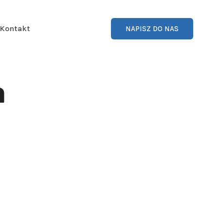
Kontakt
NAPISZ DO NAS
a