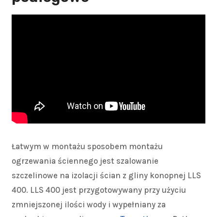
Łatwym w montażu sposobem montażu
ogrzewania ściennego jest szalowanie
szczelinowe na izolacji ścian z gliny konopnej LLS
400. LLS 400 jest przygotowywany przy użyciu
zmniejszonej ilości wody i wypełniany za