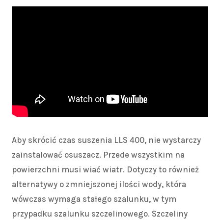
Aby skrócić czas suszenia LLS 400, nie wystarczy
zainstalować osuszacz. Przede wszystkim na
powierzchni musi wiać wiatr. Dotyczy to również
alternatywy o zmniejszonej ilości wody, która
wówczas wymaga stałego szalunku, w tym
przypadku szalunku szczelinowego. Szczeliny