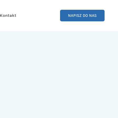
Kontakt
NAPISZ DO NAS