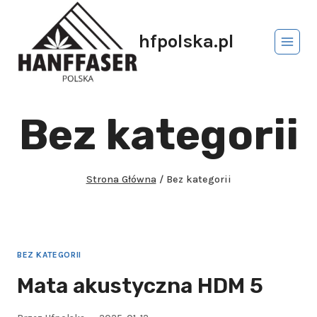
hfpolska.pl
Bez kategorii
Strona Główna
/
Bez kategorii
BEZ KATEGORII
Mata akustyczna HDM 5