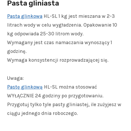
Pasta gliniasta
Pasta glinkowa
HL-SL 1 kg jest mieszana w 2-3
litrach wody w celu wygładzenia. Opakowanie 10
kg odpowiada 25-30 litrom wody.
Wymagany jest czas namaczania wynoszący 1
godzinę.
Wymaga konsystencji rozprowadzającej się.
Uwaga:
Pastę glinkową
HL-SL można stosować
WYŁĄCZNIE 24 godziny po przygotowaniu.
Przygotuj tylko tyle pasty gliniastej, ile zużyjesz w
ciągu jednego dnia roboczego.