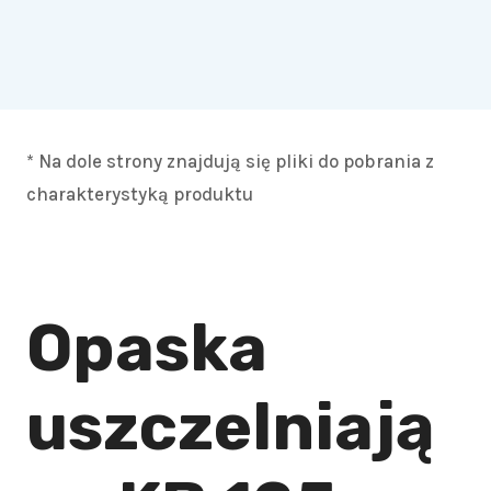
* Na dole strony znajdują się pliki do pobrania z
charakterystyką produktu
Opaska
uszczelniają