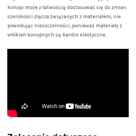
konopi może z łatwością dostosować się do zmian
szerokości złącza związanych z materiałem, nie
powodując nieszczelności, ponieważ materiały z
włókien konopnych są bardzo elastyczne.