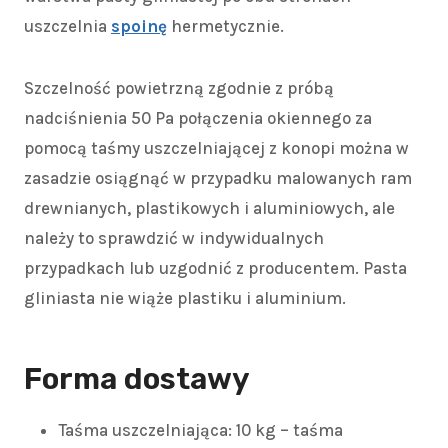
uszczelnia
spoinę
hermetycznie.
Szczelność powietrzną zgodnie z próbą
nadciśnienia 50 Pa połączenia okiennego za
pomocą taśmy uszczelniającej z konopi można w
zasadzie osiągnąć w przypadku malowanych ram
drewnianych, plastikowych i aluminiowych, ale
należy to sprawdzić w indywidualnych
przypadkach lub uzgodnić z producentem. Pasta
gliniasta nie wiąże plastiku i aluminium.
Forma dostawy
Taśma uszczelniająca: 10 kg – taśma