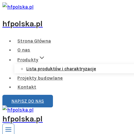
hfpolska.pl
Strona Główna
O nas
Produkty
Lista produktów i charaktryzacje
Projekty budowlane
Kontakt
NAPISZ DO NAS
hfpolska.pl