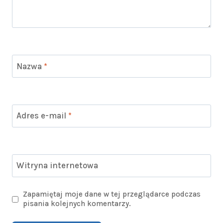
Nazwa
*
Adres e-mail
*
Witryna internetowa
Zapamiętaj moje dane w tej przeglądarce podczas
pisania kolejnych komentarzy.