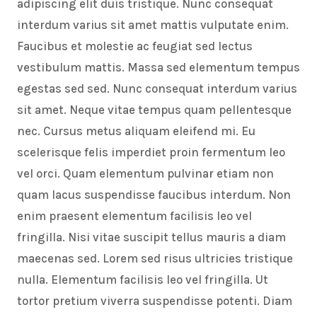
adipiscing elit duis tristique. Nunc consequat
interdum varius sit amet mattis vulputate enim.
Faucibus et molestie ac feugiat sed lectus
vestibulum mattis. Massa sed elementum tempus
egestas sed sed. Nunc consequat interdum varius
sit amet. Neque vitae tempus quam pellentesque
nec. Cursus metus aliquam eleifend mi. Eu
scelerisque felis imperdiet proin fermentum leo
vel orci. Quam elementum pulvinar etiam non
quam lacus suspendisse faucibus interdum. Non
enim praesent elementum facilisis leo vel
fringilla. Nisi vitae suscipit tellus mauris a diam
maecenas sed. Lorem sed risus ultricies tristique
nulla. Elementum facilisis leo vel fringilla. Ut
tortor pretium viverra suspendisse potenti. Diam