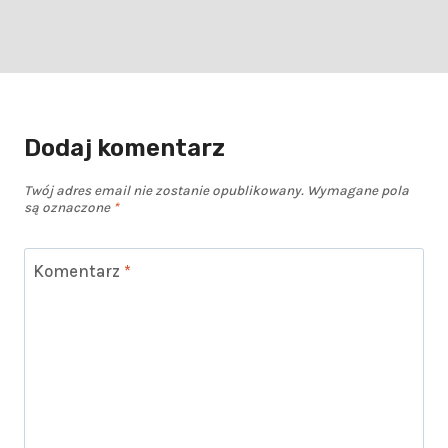
Dodaj komentarz
Twój adres email nie zostanie opublikowany.
Wymagane pola
są oznaczone
*
Komentarz
*