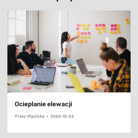
Ocieplanie elewacji
Przez
Hfpolska
2020-10-23