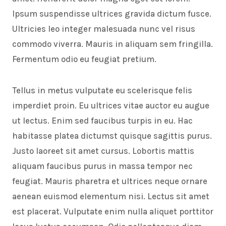
Ipsum suspendisse ultrices gravida dictum fusce.
Ultricies leo integer malesuada nunc vel risus
commodo viverra. Mauris in aliquam sem fringilla.
Fermentum odio eu feugiat pretium.
Tellus in metus vulputate eu scelerisque felis
imperdiet proin. Eu ultrices vitae auctor eu augue
ut lectus. Enim sed faucibus turpis in eu. Hac
habitasse platea dictumst quisque sagittis purus.
Justo laoreet sit amet cursus. Lobortis mattis
aliquam faucibus purus in massa tempor nec
feugiat. Mauris pharetra et ultrices neque ornare
aenean euismod elementum nisi. Lectus sit amet
est placerat. Vulputate enim nulla aliquet porttitor