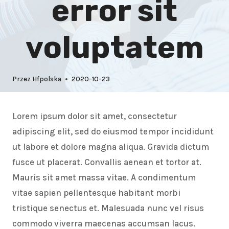
error sit
voluptatem
Przez
Hfpolska
2020-10-23
Lorem ipsum dolor sit amet, consectetur
adipiscing elit, sed do eiusmod tempor incididunt
ut labore et dolore magna aliqua. Gravida dictum
fusce ut placerat. Convallis aenean et tortor at.
Mauris sit amet massa vitae. A condimentum
vitae sapien pellentesque habitant morbi
tristique senectus et. Malesuada nunc vel risus
commodo viverra maecenas accumsan lacus.